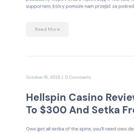
supportem, który pomoże nam przejść za pośre
Read More
October 18, 2025
0 Comments
Hellspin Casino Revi
To $300 And Setka Fr
Owo get all setka of the spins, you’ll need owo de