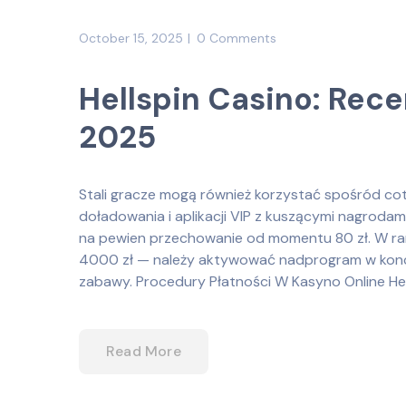
October 15, 2025
0 Comments
Hellspin Casino: Rece
2025
Stali gracze mogą również korzystać spośród c
doładowania i aplikacji VIP z kuszącymi nagroda
na pewien przechowanie od momentu 80 zł. W r
4000 zł — należy aktywować nadprogram w konc
zabawy. Procedury Płatności W Kasyno Online Hel
Read More