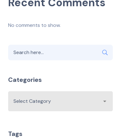
Recent Comments
No comments to show.
Categories
Categories
Tags