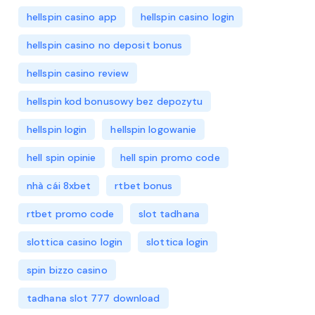
hellspin casino app
hellspin casino login
hellspin casino no deposit bonus
hellspin casino review
hellspin kod bonusowy bez depozytu
hellspin login
hellspin logowanie
hell spin opinie
hell spin promo code
nhà cái 8xbet
rtbet bonus
rtbet promo code
slot tadhana
slottica casino login
slottica login
spin bizzo casino
tadhana slot 777 download