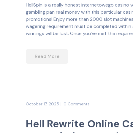
HellSpin is a really honest internetowego casino
gambling pan real money with this particular ca
promotions! Enjoy more than 2000 slot machines a
wagering requirement must be completed within s
winnings will be lost. Once you’ve met the require
Read More
October 17, 2025
0 Comments
Hell Rewrite Online 