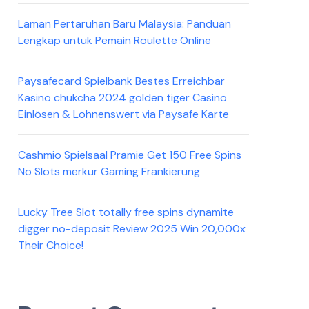
Laman Pertaruhan Baru Malaysia: Panduan
Lengkap untuk Pemain Roulette Online
Paysafecard Spielbank Bestes Erreichbar
Kasino chukcha 2024 golden tiger Casino
Einlösen & Lohnenswert via Paysafe Karte
Cashmio Spielsaal Prämie Get 150 Free Spins
No Slots merkur Gaming Frankierung
Lucky Tree Slot totally free spins dynamite
digger no-deposit Review 2025 Win 20,000x
Their Choice!