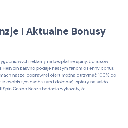
nzje I Aktualne Bonusy
otygodniowych reklamy na bezpłatne spiny, bonusów
mi. HellSpin kasyno podaje naszym fanom dzienny bonus
amach naszej poprawnej ofert można otrzymać 100% do
ie osobistym osobistym i dokonać wpłaty na saldo
l Spin Casino Nasze badania wykazały, że