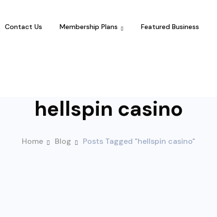
Contact Us
Membership Plans
Featured Business
hellspin casino
Home
Blog
Posts Tagged "hellspin casino"