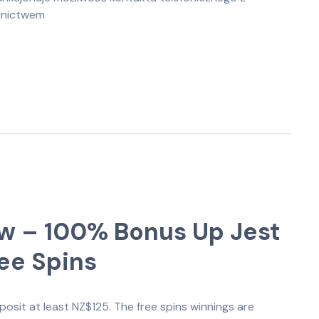
dnictwem
ew – 100% Bonus Up Jest
ee Spins
posit at least NZ$125. The free spins winnings are