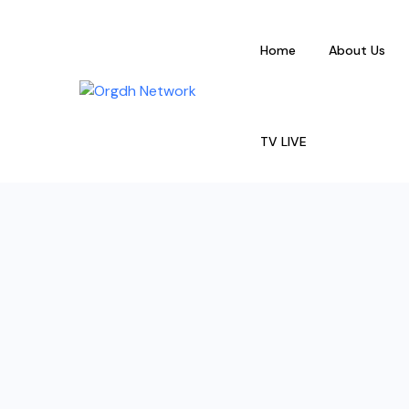
Home
About Us
TV LIVE