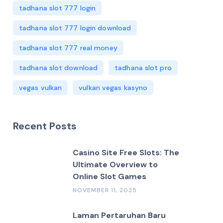
tadhana slot 777 login
tadhana slot 777 login download
tadhana slot 777 real money
tadhana slot download
tadhana slot pro
vegas vulkan
vulkan vegas kasyno
Recent Posts
Casino Site Free Slots: The
Ultimate Overview to
Online Slot Games
NOVEMBER 11, 2025
Laman Pertaruhan Baru