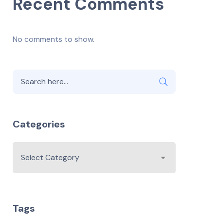
Recent Comments
No comments to show.
Categories
Categories
Tags