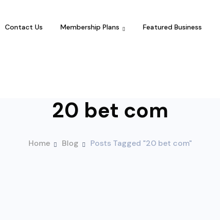
Contact Us
Membership Plans
Featured Business
20 bet com
Home
Blog
Posts Tagged "20 bet com"