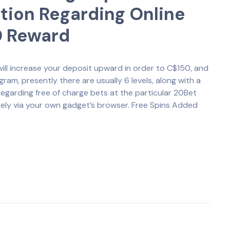
tion Regarding Online
0 Reward
will increase your deposit upward in order to C$150, and
gram, presently there are usually 6 levels, along with a
garding free of charge bets at the particular 20Bet
ately via your own gadget’s browser. Free Spins Added