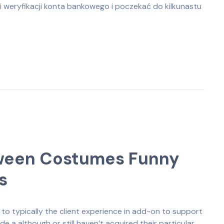
i weryfikacji konta bankowego i poczekać do kilkunastu
oween Costumes Funny
s
to typically the client experience in add-on to support
e a although or still haven’t acquired their particular