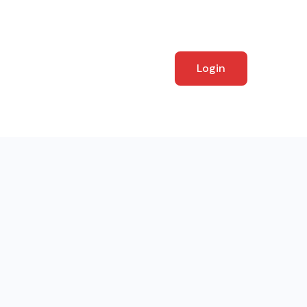
Login