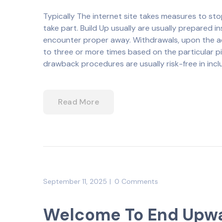
Typically The internet site takes measures to st
take part. Build Up usually are usually prepared i
encounter proper away. Withdrawals, upon the a
to three or more times based on the particular p
drawback procedures are usually risk-free in incl
Read More
September 11, 2025
0 Comments
Welcome To End Upwa