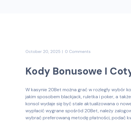
October 20, 2025
0 Comments
Kody Bonusowe I Cot
W kasynie 20Bet można grać w rozległy wybór k
jakim sposobem blackjack, ruletka i poker, a tak
konsol wydaje się być stale aktualizowana o no
wypłacić wygrane spośród 20Bet, należy zalogować
wybrać preferowaną metodę płatności, podać kwot