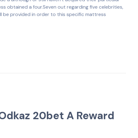
ess obtained a four.Seven out regarding five celebrities,
ll be provided in order to this specific mattress
í Odkaz 20bet A Reward