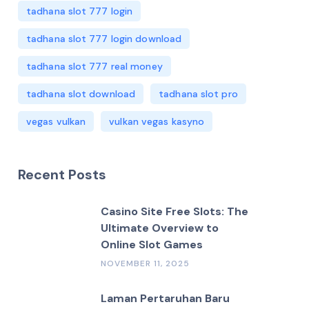
tadhana slot 777 login
tadhana slot 777 login download
tadhana slot 777 real money
tadhana slot download
tadhana slot pro
vegas vulkan
vulkan vegas kasyno
Recent Posts
Casino Site Free Slots: The
Ultimate Overview to
Online Slot Games
NOVEMBER 11, 2025
Laman Pertaruhan Baru