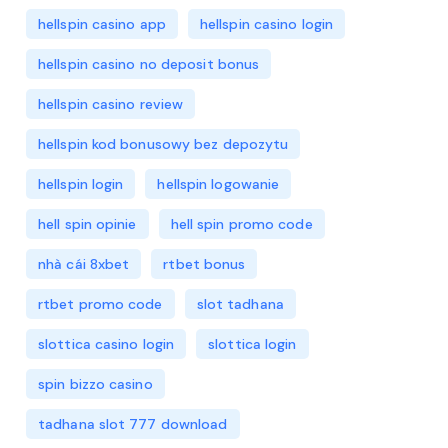
hellspin casino app
hellspin casino login
hellspin casino no deposit bonus
hellspin casino review
hellspin kod bonusowy bez depozytu
hellspin login
hellspin logowanie
hell spin opinie
hell spin promo code
nhà cái 8xbet
rtbet bonus
rtbet promo code
slot tadhana
slottica casino login
slottica login
spin bizzo casino
tadhana slot 777 download