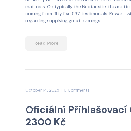
mattress. On typically the Nectar site, this mattr
coming from fifty five,537 testimonials. Reward wi
regarding supplying great evenings
Read More
October 14, 2025
0 Comments
Oficiální Přihlašovac
2300 Kč