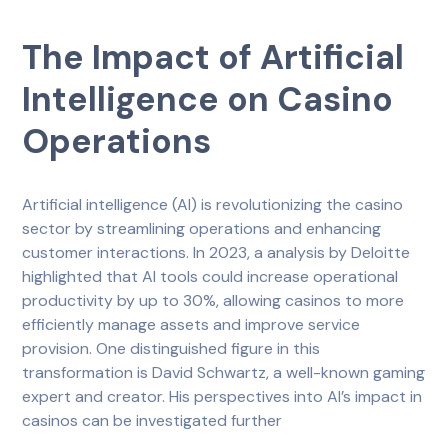
The Impact of Artificial
Intelligence on Casino
Operations
Artificial intelligence (AI) is revolutionizing the casino
sector by streamlining operations and enhancing
customer interactions. In 2023, a analysis by Deloitte
highlighted that AI tools could increase operational
productivity by up to 30%, allowing casinos to more
efficiently manage assets and improve service
provision. One distinguished figure in this
transformation is David Schwartz, a well-known gaming
expert and creator. His perspectives into AI’s impact in
casinos can be investigated further