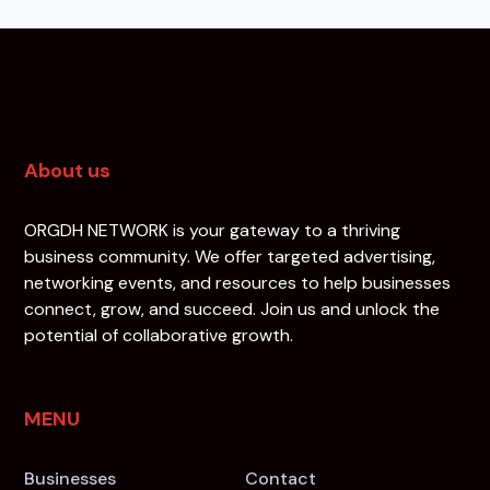
About us
ORGDH NETWORK is your gateway to a thriving
business community. We offer targeted advertising,
networking events, and resources to help businesses
connect, grow, and succeed. Join us and unlock the
potential of collaborative growth.
MENU
Businesses
Contact