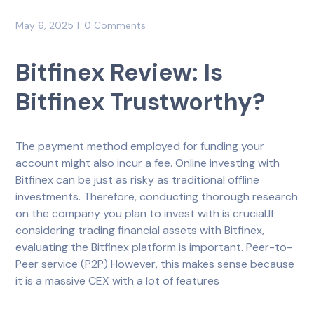
May 6, 2025
0 Comments
Bitfinex Review: Is
Bitfinex Trustworthy?
The payment method employed for funding your
account might also incur a fee. Online investing with
Bitfinex can be just as risky as traditional offline
investments. Therefore, conducting thorough research
on the company you plan to invest with is crucial.If
considering trading financial assets with Bitfinex,
evaluating the Bitfinex platform is important. Peer-to-
Peer service (P2P) However, this makes sense because
it is a massive CEX with a lot of features