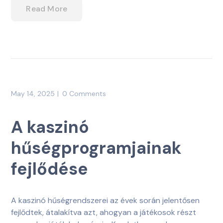
Read More
May 14, 2025
0 Comments
A kaszinó
hűségprogramjainak
fejlődése
A kaszinó hűségrendszerei az évek során jelentősen
fejlődtek, átalakítva azt, ahogyan a játékosok részt