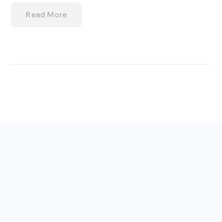
Read More