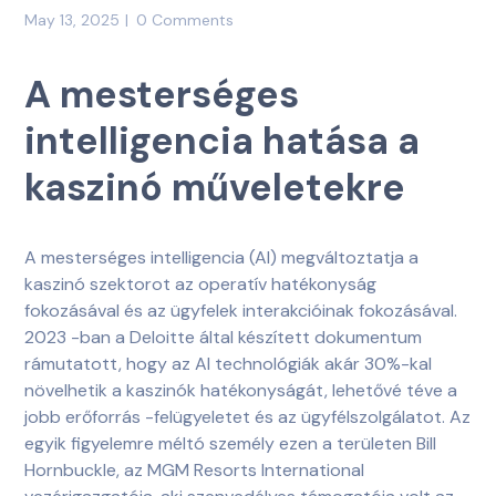
May 13, 2025
0 Comments
A mesterséges
intelligencia hatása a
kaszinó műveletekre
A mesterséges intelligencia (AI) megváltoztatja a
kaszinó szektorot az operatív hatékonyság
fokozásával és az ügyfelek interakcióinak fokozásával.
2023 -ban a Deloitte által készített dokumentum
rámutatott, hogy az AI technológiák akár 30%-kal
növelhetik a kaszinók hatékonyságát, lehetővé téve a
jobb erőforrás -felügyeletet és az ügyfélszolgálatot. Az
egyik figyelemre méltó személy ezen a területen Bill
Hornbuckle, az MGM Resorts International